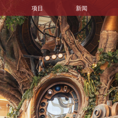
项目
新闻